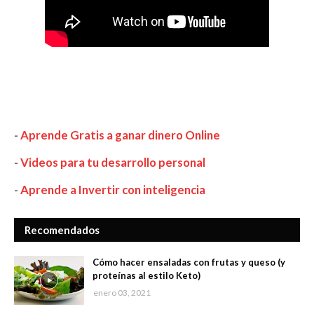
-
Aprende Gratis a ganar dinero Online
-
Videos para tu desarrollo personal
-
Aprende a Invertir con inteligencia
Recomendados
Cómo hacer ensaladas con frutas y queso (y
proteínas al estilo Keto)
enero 03, 2021