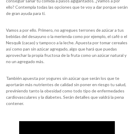
conseguir sanar tu comida a pasos agigantados. ¿Vamos a por
ello? Contempla todas las opciones que te voy a dar porque serán
de gran ayuda para ti.
Vamos a por ello. Primero, no agregues terrones de azúcar a tus
bebidas del desayuno o la merienda como por ejemplo, el café o el
Nesquik (cacao) y tampoco a la leche. Apuesta por tomar cereales
así como pan sin azúcar agregado, algo que hará que puedas
aprovechar la propia fructosa de la fruta como un azúcar natural y
no un agregado más.
También apuesta por yogures sin azúcar que serán los que te
aportarán más nutrientes de calidad sin poner en riesgo tu salud,
previniendo tanto la obesidad como todo tipo de enfermedades
cardiovasculares y la diabetes. Serán detalles que valdrá la pena
contener.