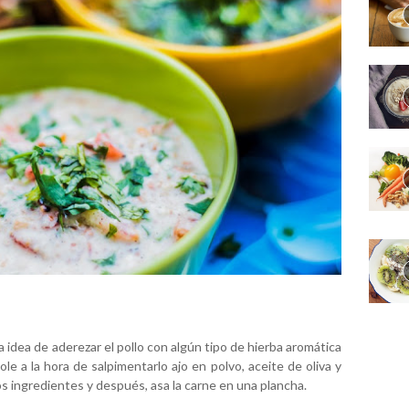
idea de aderezar el pollo con algún tipo de hierba aromática
ole a la hora de salpimentarlo ajo en polvo, aceite de oliva y
s ingredientes y después, asa la carne en una plancha.