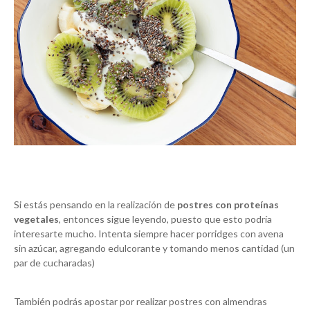
Si estás pensando en la realización de
postres con proteínas
vegetales
, entonces sigue leyendo, puesto que esto podría
interesarte mucho. Intenta siempre hacer porridges con avena
sin azúcar, agregando edulcorante y tomando menos cantidad (un
par de cucharadas)
También podrás apostar por realizar postres con almendras