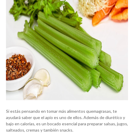
Si estás pensando en tomar más alimentos quemagrasas, te
ayudará saber que el apio es uno de ellos. Además de diurético y
bajo en calorías, es un bocado esencial para preparar salsas, jugos,
salteados, cremas y también snacks.