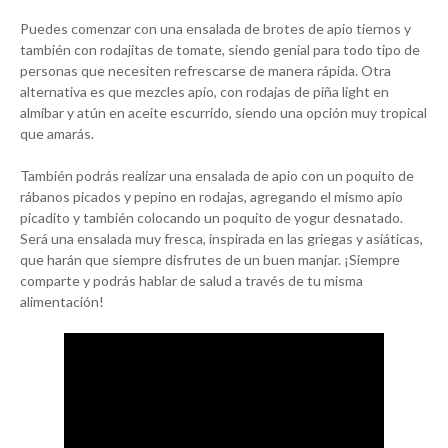
Puedes comenzar con una ensalada de brotes de apio tiernos y
también con rodajitas de tomate, siendo genial para todo tipo de
personas que necesiten refrescarse de manera rápida. Otra
alternativa es que mezcles apio, con rodajas de piña light en
almíbar y atún en aceite escurrido, siendo una opción muy tropical
que amarás.
También podrás realizar una ensalada de apio con un poquito de
rábanos picados y pepino en rodajas, agregando el mismo apio
picadito y también colocando un poquito de yogur desnatado.
Será una ensalada muy fresca, inspirada en las griegas y asiáticas,
que harán que siempre disfrutes de un buen manjar. ¡Siempre
comparte y podrás hablar de salud a través de tu misma
alimentación!