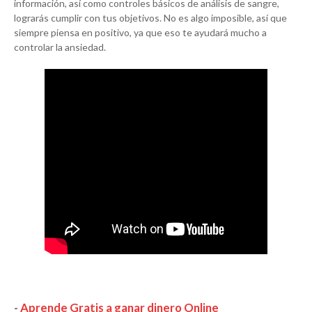
información, así como controles básicos de análisis de sangre,
lograrás cumplir con tus objetivos. No es algo imposible, así que
siempre piensa en positivo, ya que eso te ayudará mucho a
controlar la ansiedad.
-
Aprende Gratis a ganar dinero Online