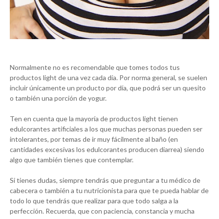
Normalmente no es recomendable que tomes todos tus
productos light de una vez cada día. Por norma general, se suelen
incluir únicamente un producto por día, que podrá ser un quesito
o también una porción de yogur.
Ten en cuenta que la mayoría de productos light tienen
edulcorantes artificiales a los que muchas personas pueden ser
intolerantes, por temas de ir muy fácilmente al baño (en
cantidades excesivas los edulcorantes producen diarrea) siendo
algo que también tienes que contemplar.
Si tienes dudas, siempre tendrás que preguntar a tu médico de
cabecera o también a tu nutricionista para que te pueda hablar de
todo lo que tendrás que realizar para que todo salga a la
perfección. Recuerda, que con paciencia, constancia y mucha