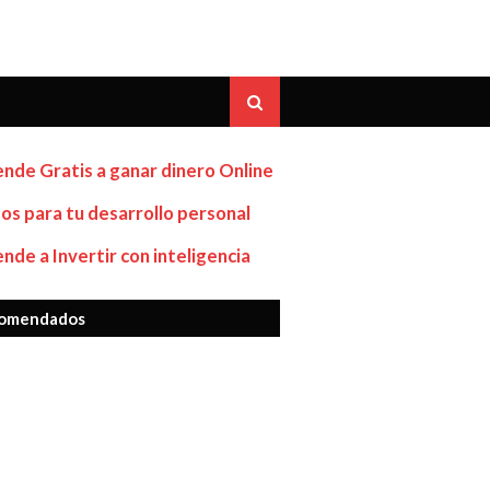
nde Gratis a ganar dinero Online
os para tu desarrollo personal
nde a Invertir con inteligencia
omendados