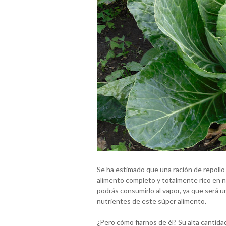
Se ha estimado que una ración de repollo 
alimento completo y totalmente rico en 
podrás consumirlo al vapor, ya que será 
nutrientes de este súper alimento.
¿Pero cómo fiarnos de él? Su alta cantida