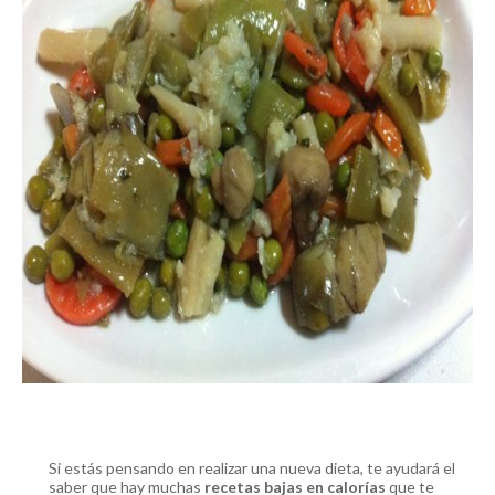
Si estás pensando en realizar una nueva dieta, te ayudará el
saber que hay muchas
recetas bajas en calorías
que te