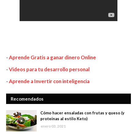
-
Aprende Gratis a ganar dinero Online
-
Videos para tu desarrollo personal
-
Aprende a Invertir con inteligencia
Recomendados
Cómo hacer ensaladas con frutas y queso (y
proteínas al estilo Keto)
enero 03, 2021