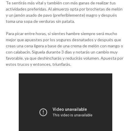
Te sentirás más vital y también con más ganas de realizar tus
actividades preferidas. Al almuerzo opta por brochetas de melón
y un jamón asado de pavo (preferiblemente) magro y después
toma una sopa de verduras sin patata.
Para picar entre horas, si sientes hambre siempre será mucho
mejor que apuestes por los yogures desnatados y después que
creas una cena ligera a base de una crema de melón con mango o
con calabacín. Síguela durante 3 días y notarás un cambio muy
favorable, ya que deshincharás y reducirás volumen. Apuesta por
estos trucos y entonces, triunfarás.