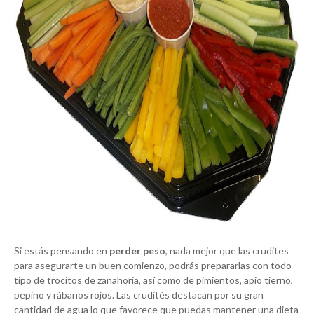
Si estás pensando en
perder peso
, nada mejor que las crudites
para asegurarte un buen comienzo, podrás prepararlas con todo
tipo de trocitos de zanahoria, así como de pimientos, apio tierno,
pepino y rábanos rojos. Las crudités destacan por su gran
cantidad de agua lo que favorece que puedas mantener una dieta