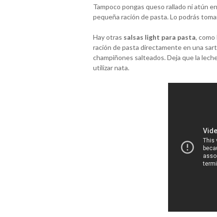
Tampoco pongas queso rallado ni atún en 
pequeña ración de pasta. Lo podrás tomar
Hay otras
salsas light para pasta
, como 
ración de pasta directamente en una sart
champiñones salteados. Deja que la leche 
utilizar nata.