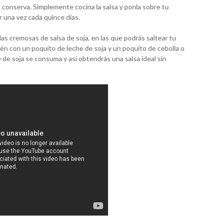
conserva. Simplemente cocina la salsa y ponla sobre tu
 una vez cada quince días.
las cremosas de salsa de soja, en las que podrás saltear tu
én con un poquito de leche de soja y un poquito de cebolla o
de soja se consuma y así obtendrás una salsa ideal sin