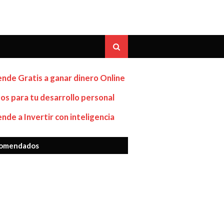
nde Gratis a ganar dinero Online
os para tu desarrollo personal
nde a Invertir con inteligencia
omendados