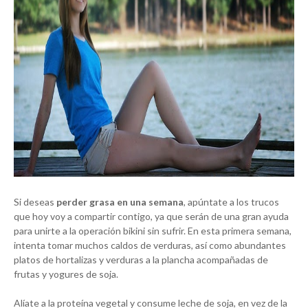
Si deseas
perder grasa en una semana
, apúntate a los trucos
que hoy voy a compartir contigo, ya que serán de una gran ayuda
para unirte a la operación bikini sin sufrir. En esta primera semana,
intenta tomar muchos caldos de verduras, así como abundantes
platos de hortalizas y verduras a la plancha acompañadas de
frutas y yogures de soja.
Alíate a la proteína vegetal y consume leche de soja, en vez de la