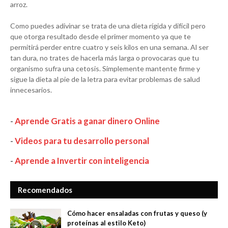
arroz.
Como puedes adivinar se trata de una dieta rígida y difícil pero
que otorga resultado desde el primer momento ya que te
permitirá perder entre cuatro y seis kilos en una semana. Al ser
tan dura, no trates de hacerla más larga o provocaras que tu
organismo sufra una cetosis. Simplemente mantente firme y
sigue la dieta al pie de la letra para evitar problemas de salud
innecesarios.
-
Aprende Gratis a ganar dinero Online
-
Videos para tu desarrollo personal
-
Aprende a Invertir con inteligencia
Recomendados
Cómo hacer ensaladas con frutas y queso (y
proteínas al estilo Keto)