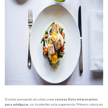
Si estás pensando en cómo crear
recetas Keto interesantes
para adelgazar
, no te pierdas esta sugerencia. Primero coloca en