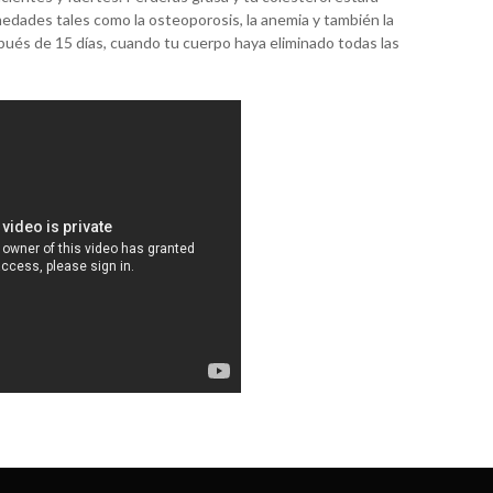
ades tales como la osteoporosis, la anemia y también la
ués de 15 días, cuando tu cuerpo haya eliminado todas las