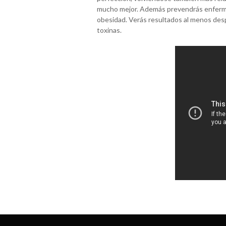
mucho mejor. Además prevendrás enfermed
obesidad. Verás resultados al menos desp
toxinas.