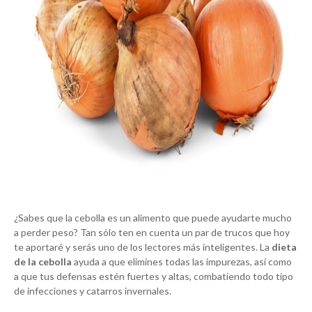
¿Sabes que la cebolla es un alimento que puede ayudarte mucho
a perder peso? Tan sólo ten en cuenta un par de trucos que hoy
te aportaré y serás uno de los lectores más inteligentes. La
dieta
de la cebolla
ayuda a que elimines todas las impurezas, así como
a que tus defensas estén fuertes y altas, combatiendo todo tipo
de infecciones y catarros invernales.